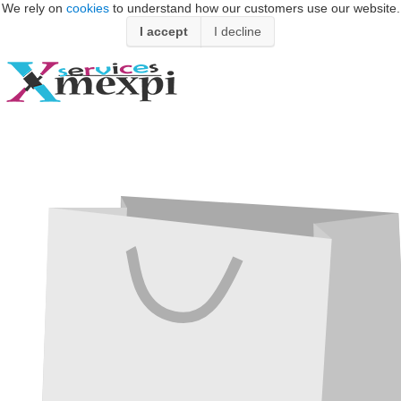
We rely on
cookies
to understand how our customers use our website.
I accept
I decline