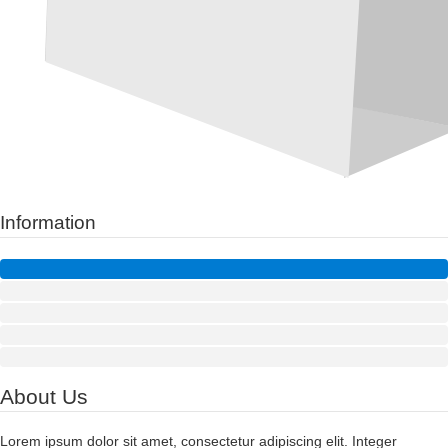
Information
About Us
Lorem ipsum dolor sit amet, consectetur adipiscing elit. Integer