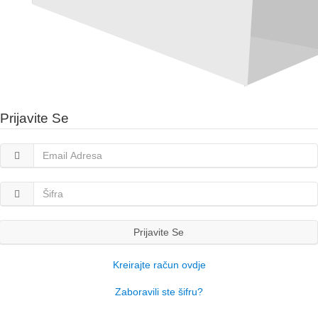
Prijavite Se
Prijavite Se
Kreirajte račun ovdje
Zaboravili ste šifru?