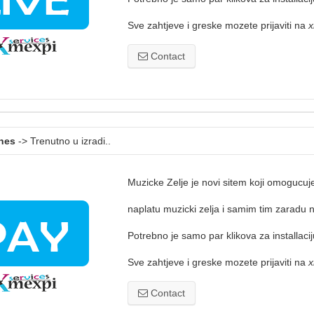
Sve zahtjeve i greske mozete prijaviti na
x
Contact
hes
-> Trenutno u izradi..
Muzicke Zelje je novi sitem koji omogucuje
naplatu muzicki zelja i samim tim zaradu 
Potrebno je samo par klikova za installacij
Sve zahtjeve i greske mozete prijaviti na
x
Contact